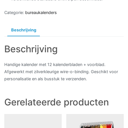
Categorie:
bureaukalenders
Beschrijving
Beschrijving
Handige kalender met 12 kalenderbladen + voorblad.
Afgewerkt met zilverkleurige wire-o-binding. Geschikt voor
personalisatie en als busstuk te verzenden.
Gerelateerde producten