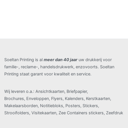
Soeltan Printing is al
meer dan 40 jaar
uw drukkerij voor
familie-, reclame-, handelsdrukwerk, enzovoorts. Soeltan
Printing staat garant voor kwaliteit en service.
Wij leveren o.a.: Ansichtkaarten, Briefpapier,
Brochures, Enveloppen, Flyers, Kalenders, Kerstkaarten,
Makelaarsborden, Notitiebloks, Posters, Stickers,
Strooifolders, Visitekaarten, Zee Containers stickers, Zeefdruk